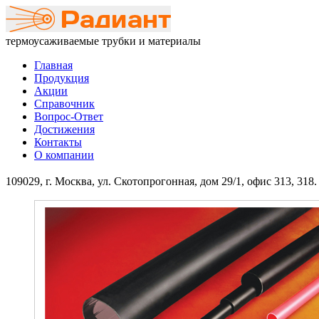
термоусаживаемые трубки и материалы
Главная
Продукция
Акции
Справочник
Вопрос-Ответ
Достижения
Контакты
О компании
109029, г. Москва, ул. Скотопрогонная, дом 29/1, офис 313, 318