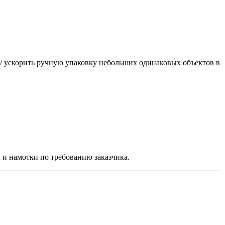
 / ускорить ручную упаковку небольших одинаковых объектов в
 и намотки по требованию заказчика.