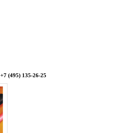
+7 (495) 135-26-25
.