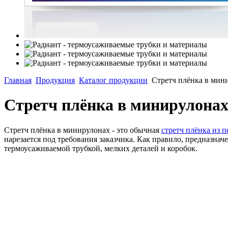
Главная
Продукция
Каталог продукции
Стретч плёнка в мин
Стретч плёнка в минирулона
Стретч плёнка в минирулонах - это обычная
стретч плёнка из 
нарезается под требования заказчика. Как правило, предназна
термоусаживаемой трубкой, мелких деталей и коробок.