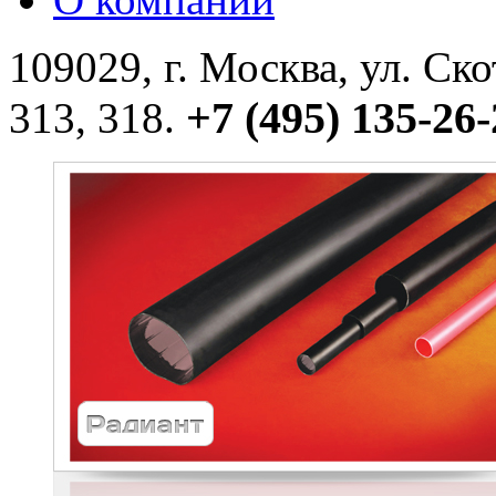
109029, г. Москва, ул. Ск
+7 (495) 135-26-
313, 318.