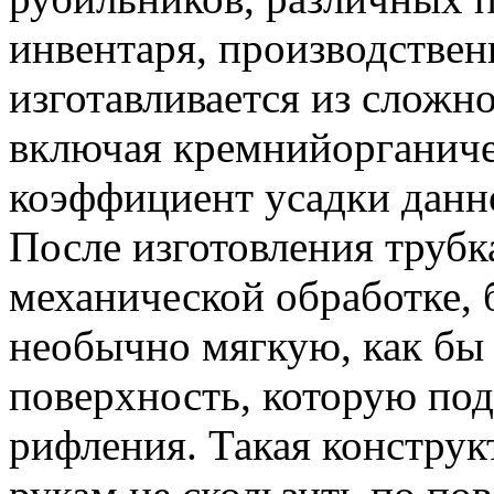
инвентаря, производствен
изготавливается из сложн
включая кремнийорганиче
коэффициент усадки данно
После изготовления трубк
механической обработке, 
необычно мягкую, как бы
поверхность, которую под
рифления. Такая конструк