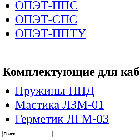
ОПЭТ-ППС
ОПЭТ-СПС
ОПЭТ-ППТУ
Комплектующие для ка
Пружины ППД
Мастика ЛЗМ-01
Герметик ЛГМ-03