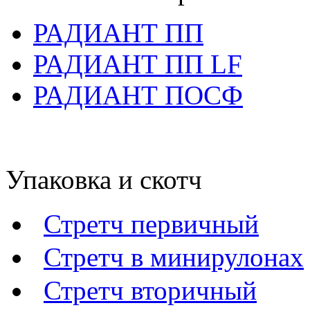
РАДИАНТ ПП
РАДИАНТ ПП LF
РАДИАНТ ПОСФ
Упаковка и скотч
Стретч первичный
Стретч в минирулонах
Стретч вторичный