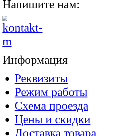
Напишите нам:
Информация
Реквизиты
Режим работы
Схема проезда
Цены и скидки
Доставка товара