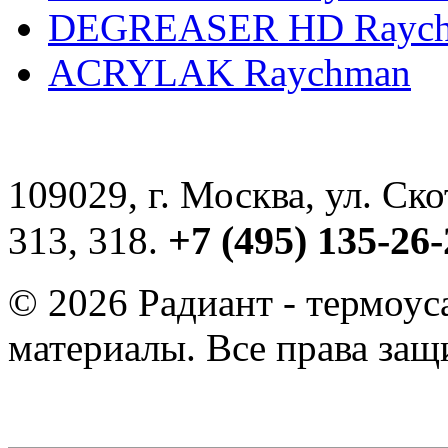
DEGREASER HD Rayc
ACRYLAK Raychman
109029, г. Москва, ул. Ск
+7 (495) 135-26-
313, 318.
© 2026 Радиант - термоу
материалы. Все права за