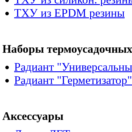
ТХУ из EPDM резины
Наборы термоусадочных
Радиант "Универсальны
Радиант "Герметизатор"
Аксессуары