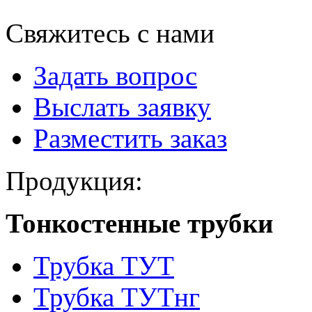
Свяжитесь с нами
Задать вопрос
Выслать заявку
Разместить заказ
Продукция:
Тонкостенные трубки
Трубка ТУТ
Трубка ТУТнг