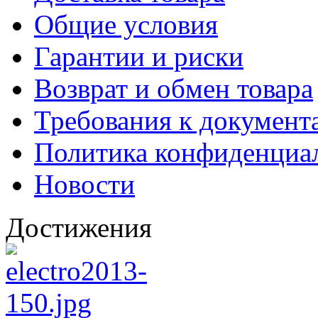
Общие условия
Гарантии и риски
Возврат и обмен товара
Требования к документ
Политика конфиденциа
Новости
Достижения