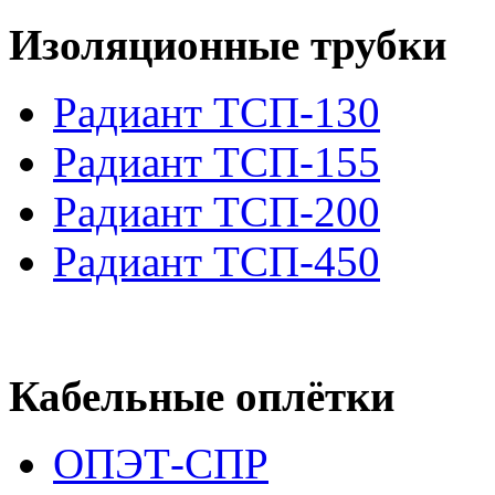
Изоляционные трубки
Радиант ТСП-130
Радиант ТСП-155
Радиант ТСП-200
Радиант ТСП-450
Кабельные оплётки
ОПЭТ-СПР