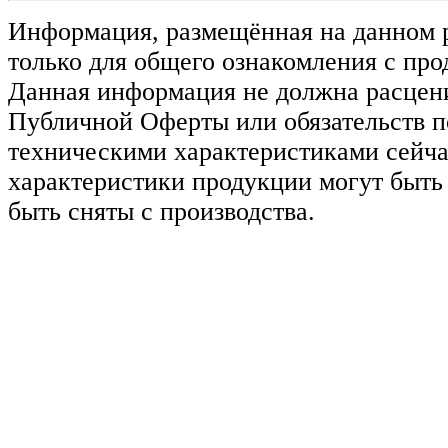
Информация, размещённая на данном р
только для общего ознакомления с пр
Данная информация не должна расцени
Публичной Оферты или обязательств п
техническими характеристиками сейча
характеристики продукции могут быть
быть сняты с производства.