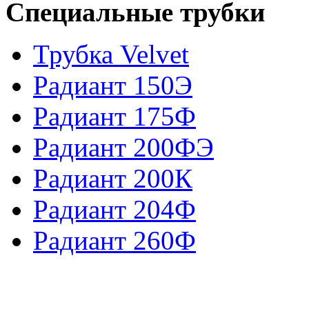
Специальные трубки
Трубка Velvet
Радиант 150Э
Радиант 175Ф
Радиант 200ФЭ
Радиант 200К
Радиант 204Ф
Радиант 260Ф