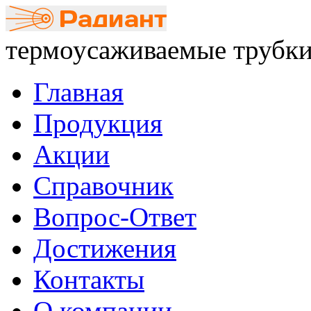
термоусаживаемые трубки
Главная
Продукция
Акции
Справочник
Вопрос-Ответ
Достижения
Контакты
О компании