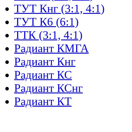
ТУТ Кнг (3:1, 4:1)
ТУТ К6 (6:1)
ТТК (3:1, 4:1)
Радиант КМГА
Радиант Кнг
Радиант КС
Радиант КСнг
Радиант КТ