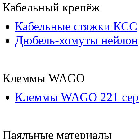
Кабельный крепёж
Кабельные стяжки КСС
Дюбель-хомуты нейлон
Клеммы WAGO
Клеммы WAGO 221 сер
Паяльные материалы