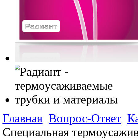
Главная
Вопрос-Ответ
К
Специальная термоусажив