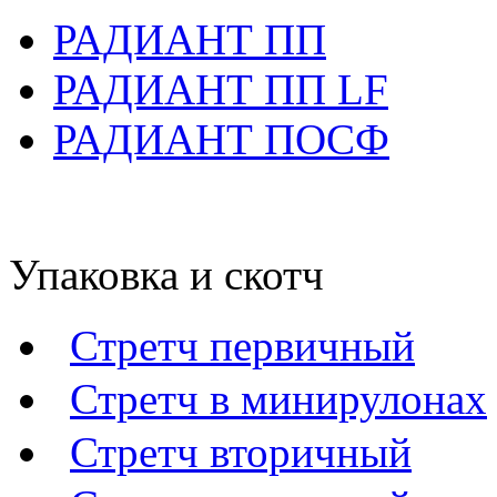
РАДИАНТ ПП
РАДИАНТ ПП LF
РАДИАНТ ПОСФ
Упаковка и скотч
Стретч первичный
Стретч в минирулонах
Стретч вторичный