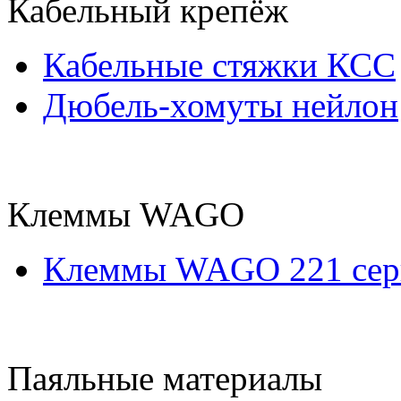
Кабельный крепёж
Кабельные стяжки КСС
Дюбель-хомуты нейлон
Клеммы WAGO
Клеммы WAGO 221 сер
Паяльные материалы