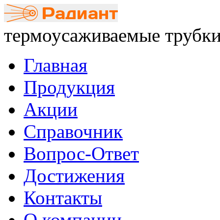
термоусаживаемые трубки
Главная
Продукция
Акции
Справочник
Вопрос-Ответ
Достижения
Контакты
О компании