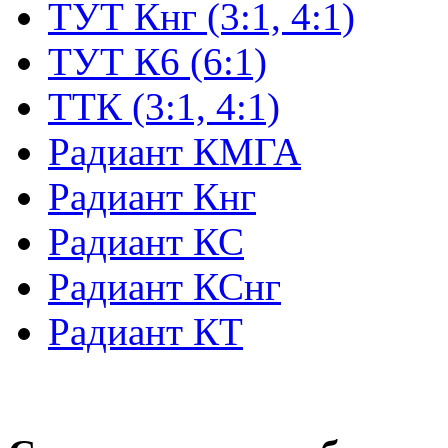
ТУТ Кнг (3:1, 4:1)
ТУТ К6 (6:1)
ТТК (3:1, 4:1)
Радиант КМГА
Радиант Кнг
Радиант КС
Радиант КСнг
Радиант КТ