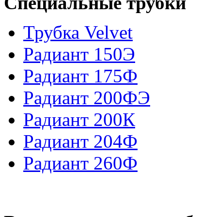
Специальные трубки
Трубка Velvet
Радиант 150Э
Радиант 175Ф
Радиант 200ФЭ
Радиант 200К
Радиант 204Ф
Радиант 260Ф