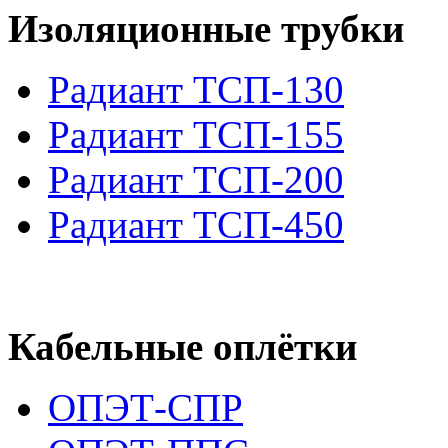
Изоляционные трубки
Радиант ТСП-130
Радиант ТСП-155
Радиант ТСП-200
Радиант ТСП-450
Кабельные оплётки
ОПЭТ-СПР