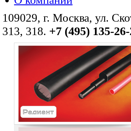
109029, г. Москва, ул. Ск
+7 (495) 135-26-
313, 318.