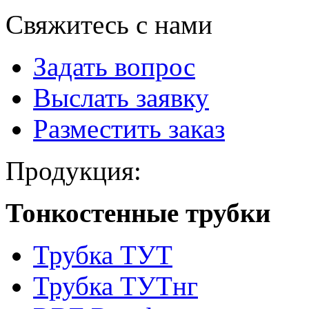
Свяжитесь с нами
Задать вопрос
Выслать заявку
Разместить заказ
Продукция:
Тонкостенные трубки
Трубка ТУТ
Трубка ТУТнг