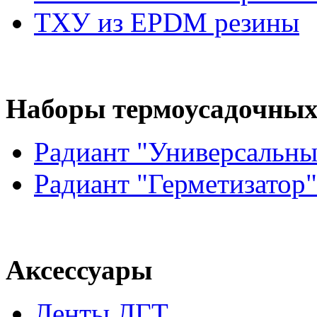
ТХУ из EPDM резины
Наборы термоусадочных
Радиант "Универсальны
Радиант "Герметизатор"
Аксессуары
Ленты ЛГТ