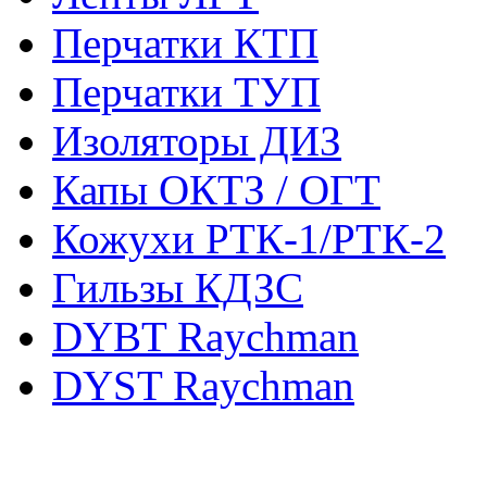
Перчатки КТП
Перчатки ТУП
Изоляторы ДИЗ
Капы ОКТЗ / ОГТ
Кожухи РТК-1/РТК-2
Гильзы КДЗС
DYBT Raychman
DYST Raychman