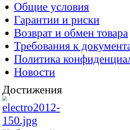
Общие условия
Гарантии и риски
Возврат и обмен товара
Требования к документ
Политика конфиденциа
Новости
Достижения