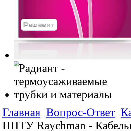
Главная
Вопрос-Ответ
К
ППТУ Raychman - Кабельн