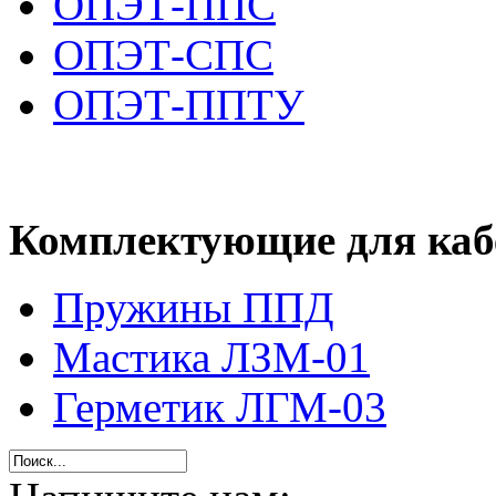
ОПЭТ-ППС
ОПЭТ-СПС
ОПЭТ-ППТУ
Комплектующие для ка
Пружины ППД
Мастика ЛЗМ-01
Герметик ЛГМ-03