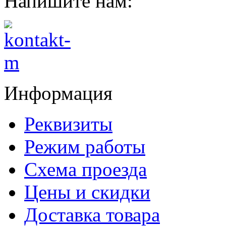
Напишите нам:
Информация
Реквизиты
Режим работы
Схема проезда
Цены и скидки
Доставка товара